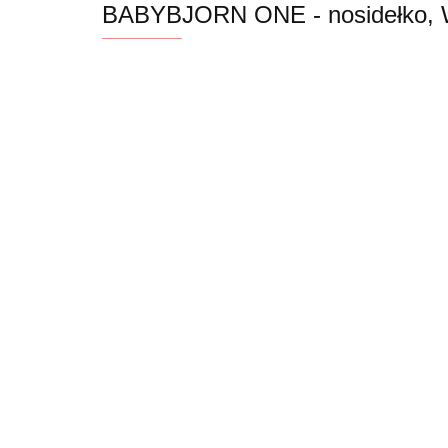
BABYBJORN ONE - nosidełko, 