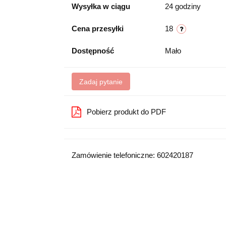
Wysyłka w ciągu
24 godziny
Cena przesyłki
18
Dostępność
Mało
Zadaj pytanie
Pobierz produkt do PDF
Zamówienie telefoniczne: 602420187