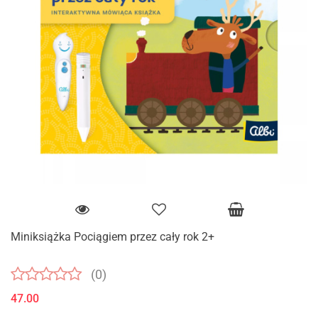
Miniksiążka Pociągiem przez cały rok 2+
(0)
47.00