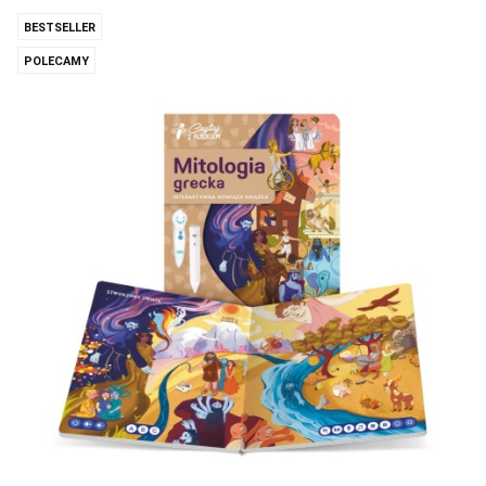
BESTSELLER
POLECAMY