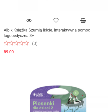
Albik Książka Szumią liście. Interaktywna pomoc
logopedyczna 3+
(0)
89.00