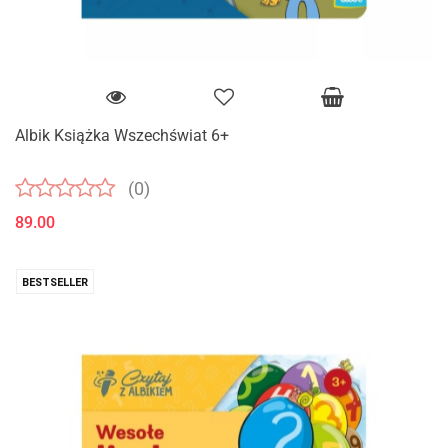
Albik Książka Wszechświat 6+
(0)
89.00
BESTSELLER