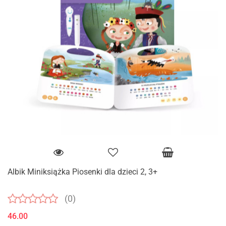
Albik Miniksiążka Piosenki dla dzieci 2, 3+
(0)
46.00