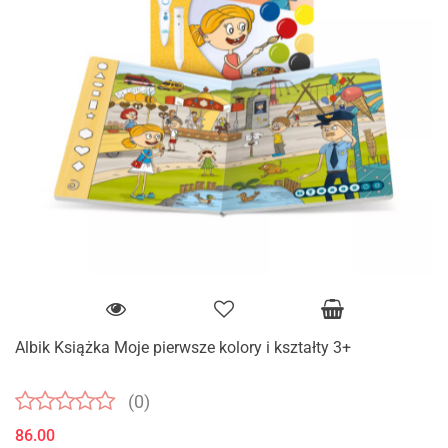
Albik Książka Moje pierwsze kolory i kształty 3+
(0)
86.00