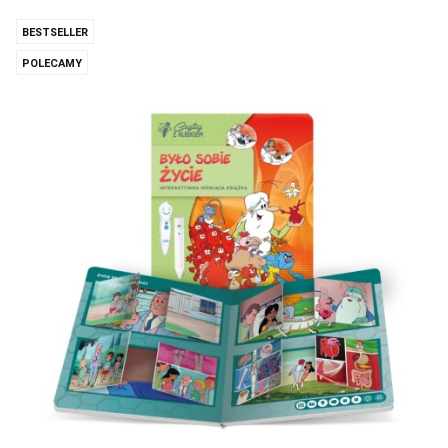
BESTSELLER
POLECAMY