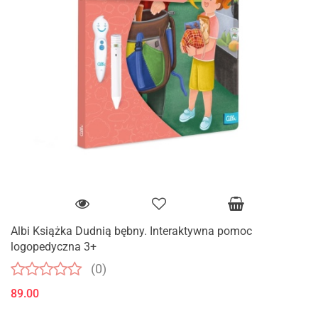
Albi Książka Dudnią bębny. Interaktywna pomoc
logopedyczna 3+
(0)
89.00