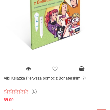
Albi Książka Pierwsza pomoc z Bohaterskimi 7+
(0)
89.00