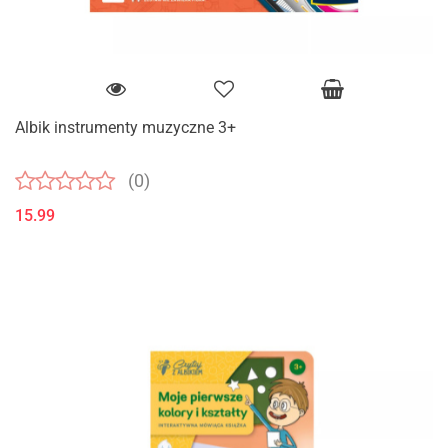
Albik instrumenty muzyczne 3+
(0)
15.99