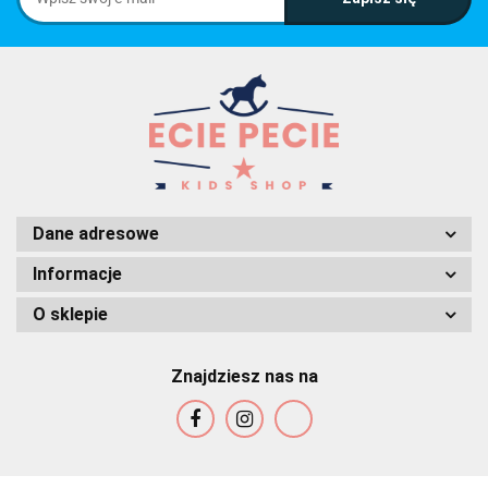
Dane adresowe
Informacje
O sklepie
Znajdziesz nas na