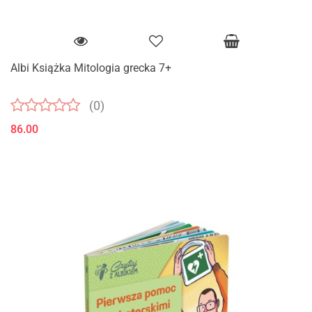
Albi Książka Mitologia grecka 7+
(0)
86.00