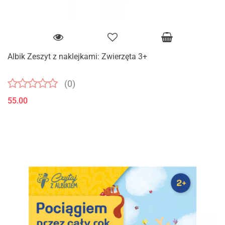
Albik Zeszyt z naklejkami: Zwierzęta 3+
(0)
55.00