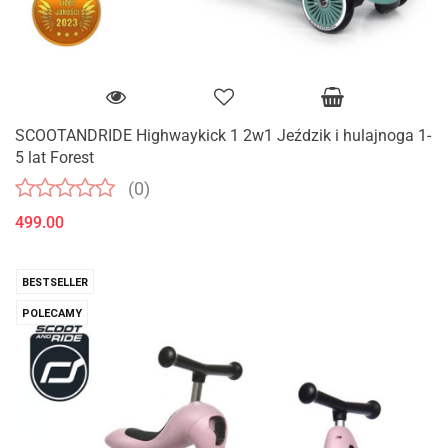
SCOOTANDRIDE Highwaykick 1 2w1 Jeździk i hulajnoga 1-
5 lat Forest
(0)
499.00
BESTSELLER
POLECAMY