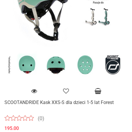
SCOOTANDRIDE Kask XXS-S dla dzieci 1-5 lat Forest
(0)
195.00