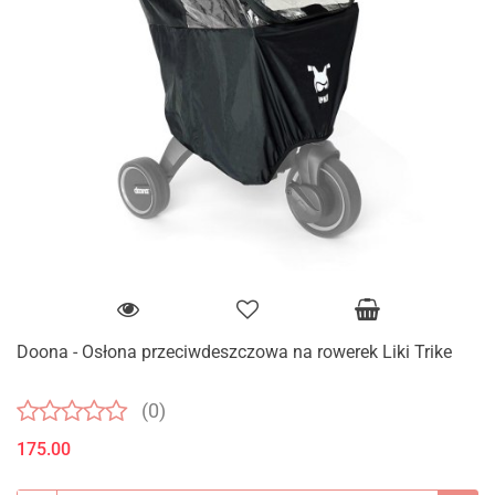
Doona - Osłona przeciwdeszczowa na rowerek Liki Trike
(0)
175.00