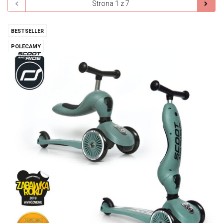
BESTSELLER
POLECAMY