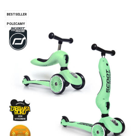
BESTSELLER
POLECAMY