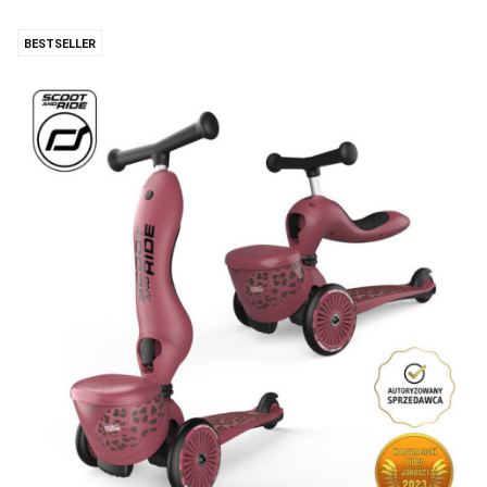
BESTSELLER