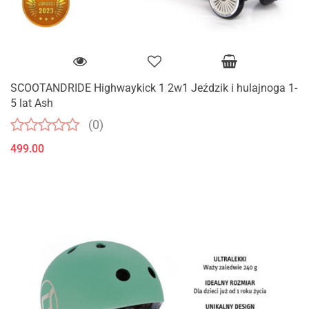
SCOOTANDRIDE Highwaykick 1 2w1 Jeździk i hulajnoga 1-
5 lat Ash
(0)
499.00