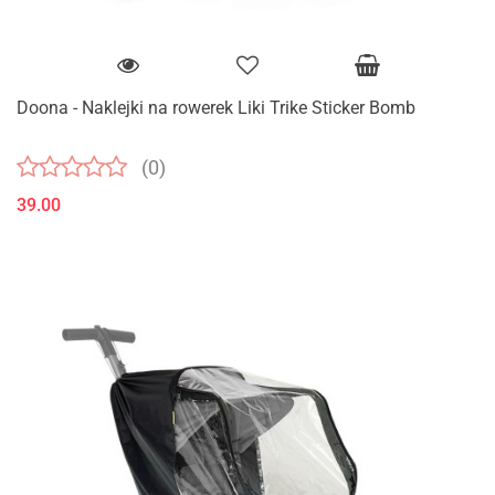
Doona - Naklejki na rowerek Liki Trike Sticker Bomb
(0)
39.00