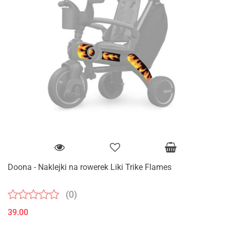
Doona - Naklejki na rowerek Liki Trike Flames
(0)
39.00