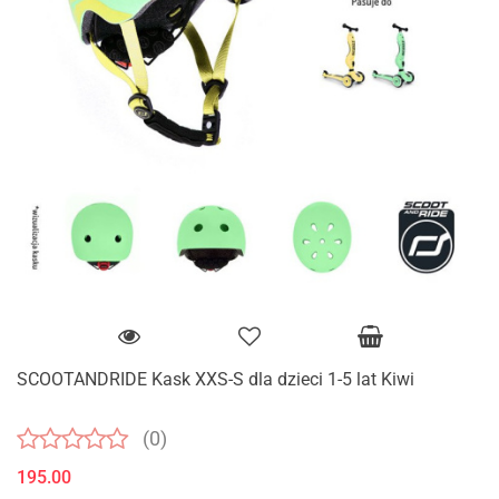
SCOOTANDRIDE Kask XXS-S dla dzieci 1-5 lat Kiwi
(0)
195.00