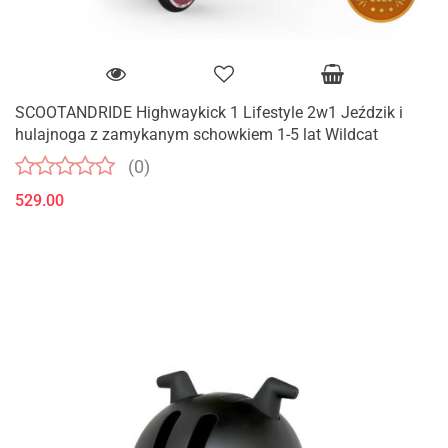
SCOOTANDRIDE Highwaykick 1 Lifestyle 2w1 Jeździk i
hulajnoga z zamykanym schowkiem 1-5 lat Wildcat
(0)
529.00