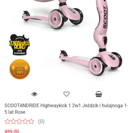
SCOOTANDRIDE Highwaykick 1 2w1 Jeździk i hulajnoga 1-
5 lat Rose
(0)
499.00