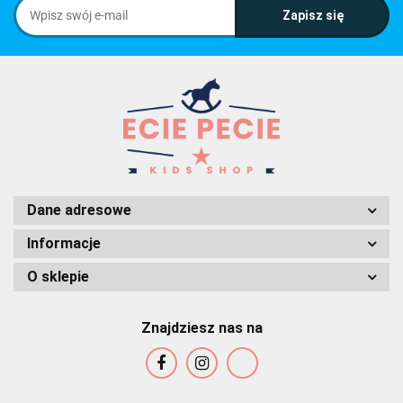
Dane adresowe
Informacje
O sklepie
Znajdziesz nas na