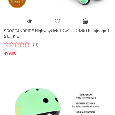
SCOOTANDRIDE Highwaykick 1 2w1 Jeździk i hulajnoga 1-
5 lat Kiwi
(0)
499.00