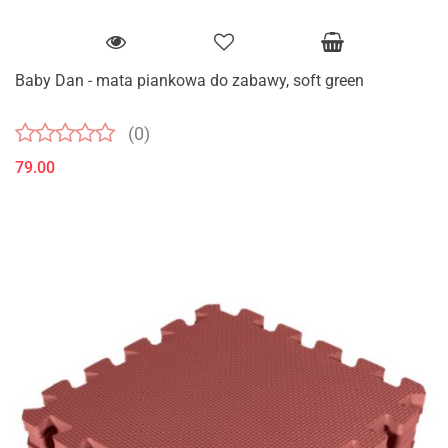
Baby Dan - mata piankowa do zabawy, soft green
(0)
79.00