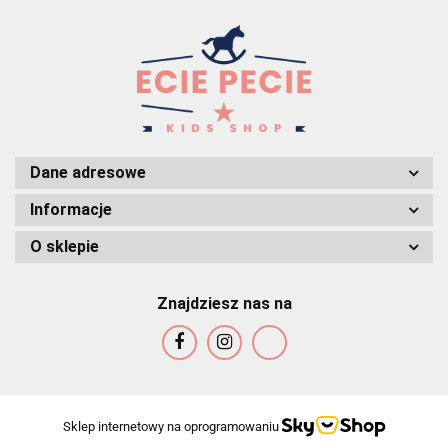
Dane adresowe
Informacje
O sklepie
Znajdziesz nas na
Sklep internetowy na oprogramowaniu