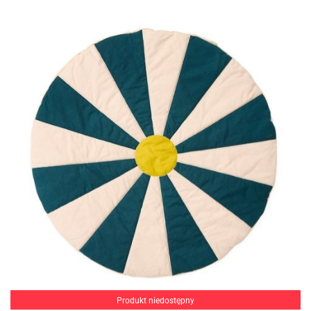
Produkt niedostępny