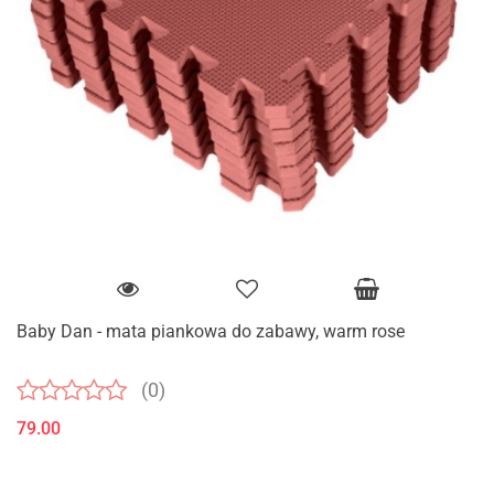
Baby Dan - mata piankowa do zabawy, warm rose
(0)
79.00