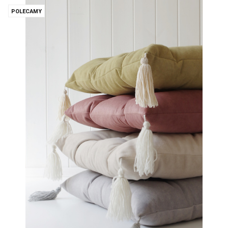
POLECAMY