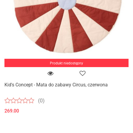
Produkt niedostępny
Kid's Concept - Mata do zabawy Circus, czerwona
(0)
269.00