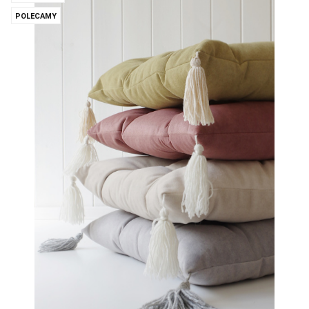
POLECAMY