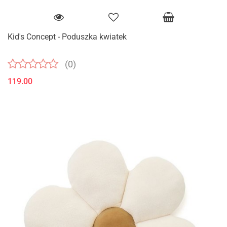
Kid's Concept - Poduszka kwiatek
(0)
119.00