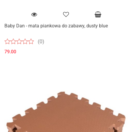
Baby Dan - mata piankowa do zabawy, dusty blue
(0)
79.00