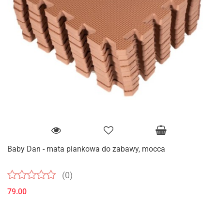
Baby Dan - mata piankowa do zabawy, mocca
(0)
79.00