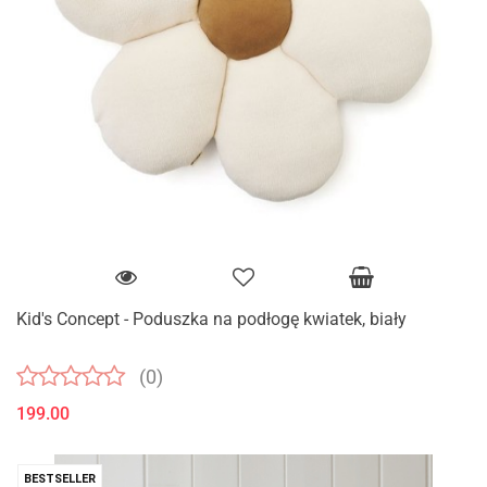
Kid's Concept - Poduszka na podłogę kwiatek, biały
(0)
199.00
BESTSELLER