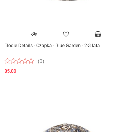
Elodie Details - Czapka - Blue Garden - 2-3 lata
(0)
85.00