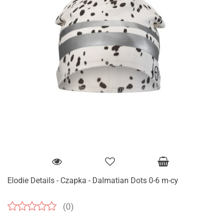
Elodie Details - Czapka - Dalmatian Dots 0-6 m-cy
(0)