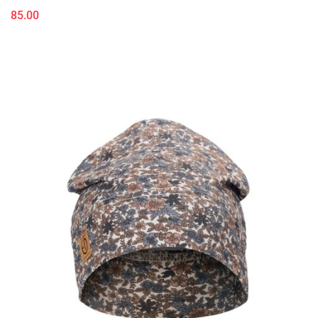
85.00