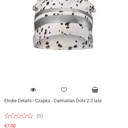
Elodie Details - Czapka - Dalmatian Dots 2-3 lata
(0)
67.00