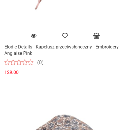
Elodie Details - Kapelusz przeciwsłoneczny - Embroidery
Anglaise Pink
(0)
129.00