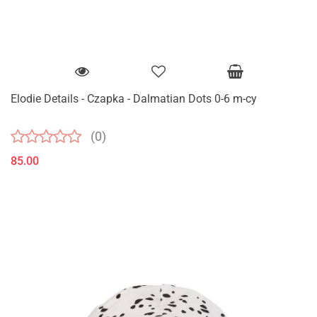
Elodie Details - Czapka - Dalmatian Dots 0-6 m-cy
(0)
85.00