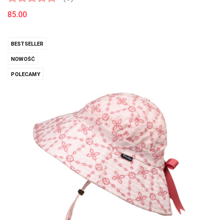
85.00
BESTSELLER
NOWOŚĆ
POLECAMY