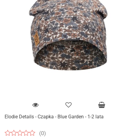
Elodie Details - Czapka - Blue Garden - 1-2 lata
(0)