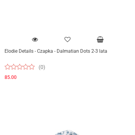
Elodie Details - Czapka - Dalmatian Dots 2-3 lata
(0)
85.00