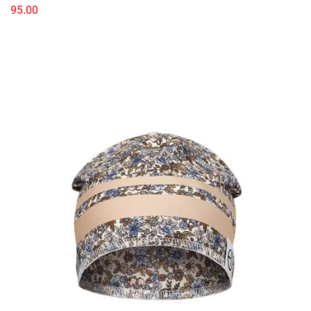
95.00