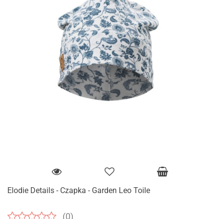
Elodie Details - Czapka - Garden Leo Toile
(0)