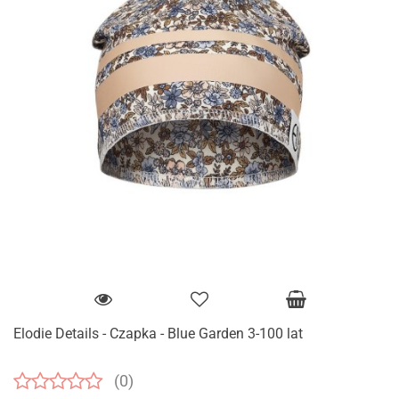
Elodie Details - Czapka - Blue Garden 3-100 lat
(0)