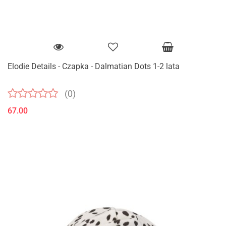
Elodie Details - Czapka - Dalmatian Dots 1-2 lata
(0)
67.00