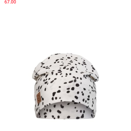
67.00