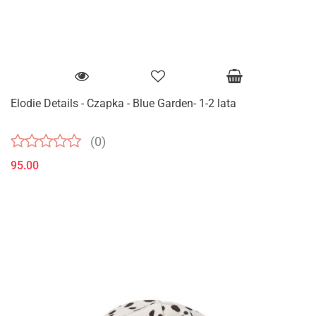
Elodie Details - Czapka - Blue Garden- 1-2 lata
(0)
95.00