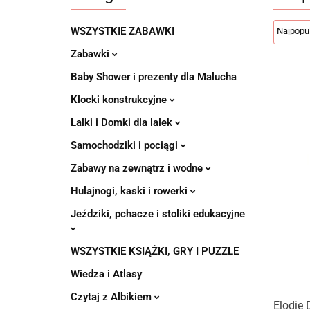
WSZYSTKIE ZABAWKI
Zabawki
Baby Shower i prezenty dla Malucha
Klocki konstrukcyjne
Lalki i Domki dla lalek
Samochodziki i pociągi
Zabawy na zewnątrz i wodne
Hulajnogi, kaski i rowerki
Jeździki, pchacze i stoliki edukacyjne
WSZYSTKIE KSIĄŻKI, GRY I PUZZLE
Wiedza i Atlasy
Czytaj z Albikiem
Elodie 