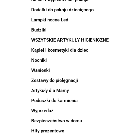
Dodatki do pokoju dziecięcego
Lampki nocne Led
Budziki
WSZYTSKIE ARTYKUŁY HIGIENICZNE
Kąpiel i kosmetyki dla dzieci
Nocniki
Wanienki
Zestawy do pielęgnacji
Artykuły dla Mamy
Poduszki do karmienia
Wyprzedaż
Bezpieczeństwo w domu
Hity prezentowe