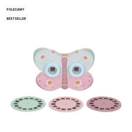
POLECAMY
BESTSELLER