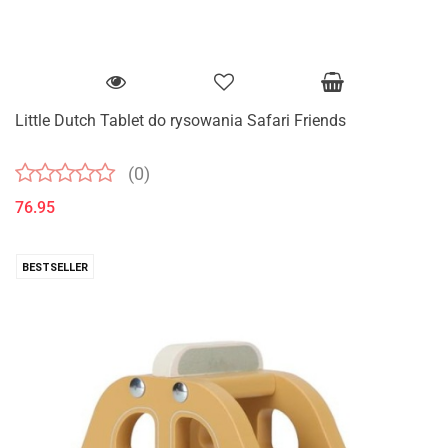
Little Dutch Tablet do rysowania Safari Friends
(0)
76.95
BESTSELLER