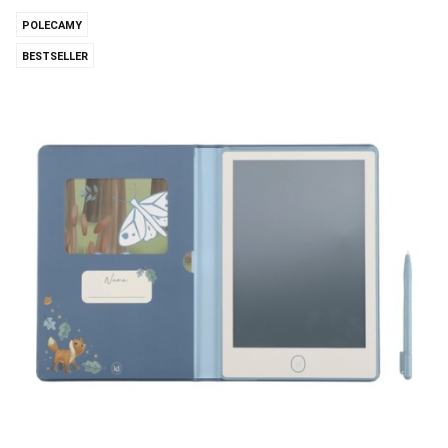
POLECAMY
BESTSELLER