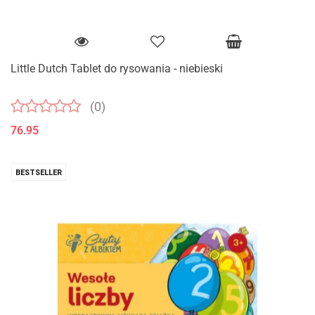
Little Dutch Tablet do rysowania - niebieski
(0)
76.95
BESTSELLER