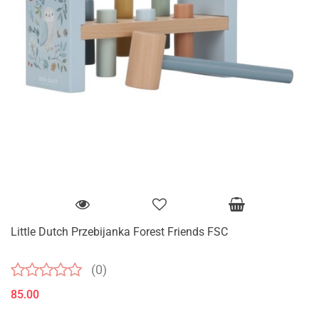
Little Dutch Przebijanka Forest Friends FSC
(0)
85.00