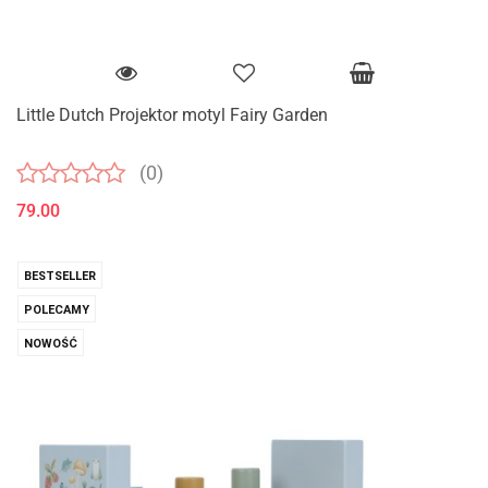
Little Dutch Projektor motyl Fairy Garden
(0)
79.00
BESTSELLER
POLECAMY
NOWOŚĆ