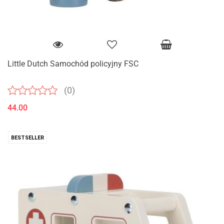
Little Dutch Samochód policyjny FSC
(0)
44.00
BESTSELLER