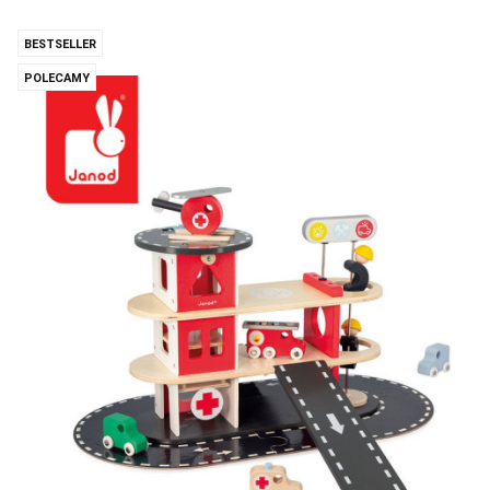
BESTSELLER
POLECAMY