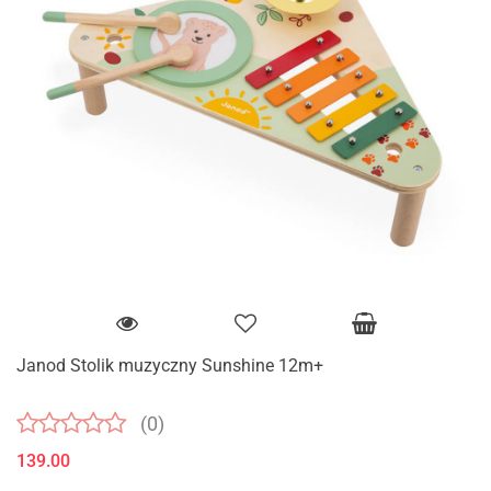
Janod Stolik muzyczny Sunshine 12m+
(0)
139.00