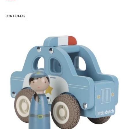
BESTSELLER