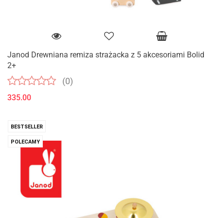
Janod Drewniana remiza strażacka z 5 akcesoriami Bolid
2+
(0)
335.00
BESTSELLER
POLECAMY