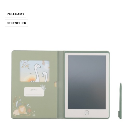
POLECAMY
BESTSELLER