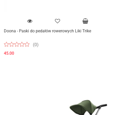
Doona - Paski do pedałów rowerowych Liki Trike
(0)
45.00