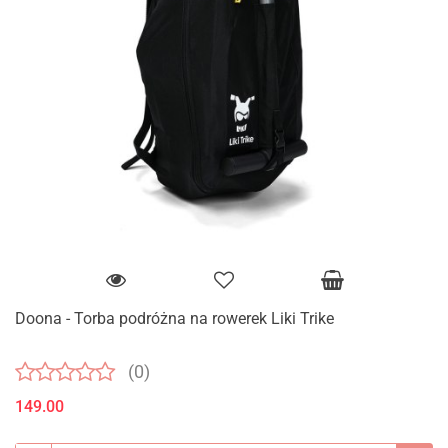
Doona - Torba podróżna na rowerek Liki Trike
(0)
149.00