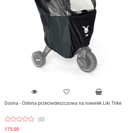
Doona - Osłona przeciwdeszczowa na rowerek Liki Trike
(0)
175.00