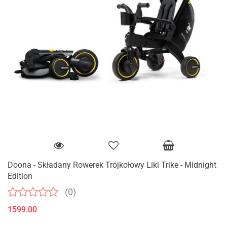
Doona - Składany Rowerek Trójkołowy Liki Trike - Midnight
Edition
(0)
1599.00