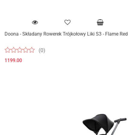
Doona - Składany Rowerek Trójkołowy Liki S3 - Flame Red
(0)
1199.00