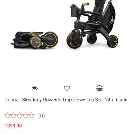
Doona - Składany Rowerek Trójkołowy Liki S5 - Nitro black
(0)
1399.00