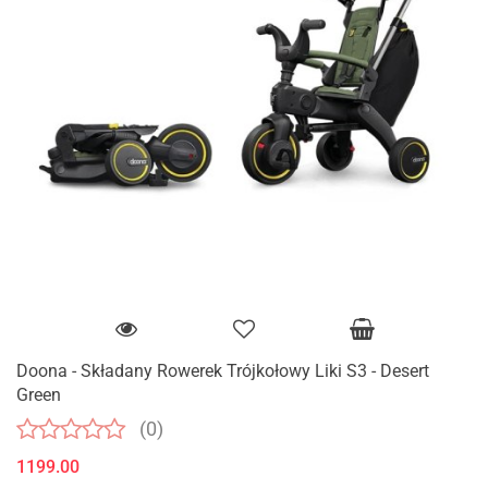
Doona - Składany Rowerek Trójkołowy Liki S3 - Desert
Green
(0)
1199.00