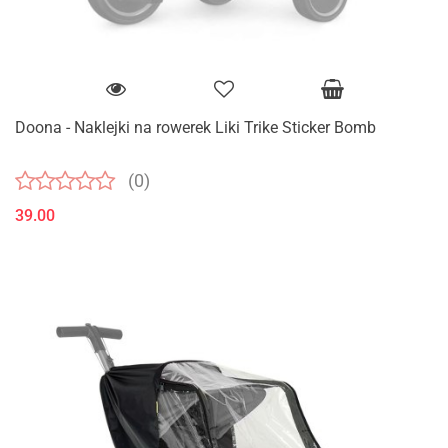
Doona - Naklejki na rowerek Liki Trike Sticker Bomb
(0)
39.00