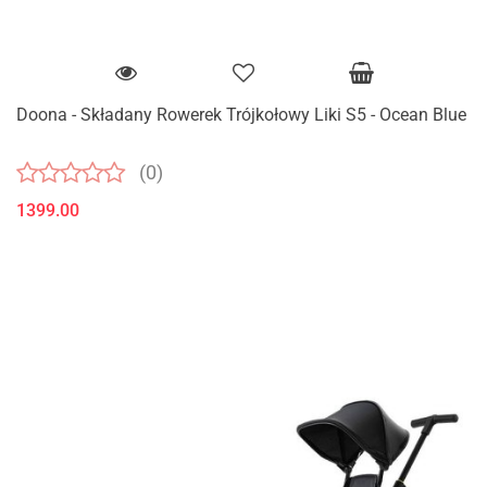
Doona - Składany Rowerek Trójkołowy Liki S5 - Ocean Blue
(0)
1399.00