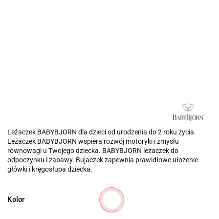
Leżaczek BABYBJORN dla dzieci od urodzenia do 2 roku życia.
Leżaczek BABYBJORN wspiera rozwój motoryki i zmysłu
równowagi u Twojego dziecka. BABYBJORN leżaczek do
odpoczynku i zabawy. Bujaczek zapewnia prawidłowe ułożenie
główki i kręgosłupa dziecka.
Kolor