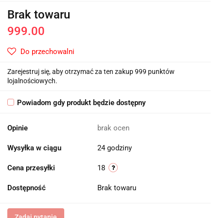
Brak towaru
999.00
Do przechowalni
Zarejestruj się, aby otrzymać za ten zakup 999 punktów
lojalnościowych.
Powiadom gdy produkt będzie dostępny
Opinie
brak ocen
Wysyłka w ciągu
24 godziny
Cena przesyłki
18
Dostępność
Brak towaru
Zadaj pytanie