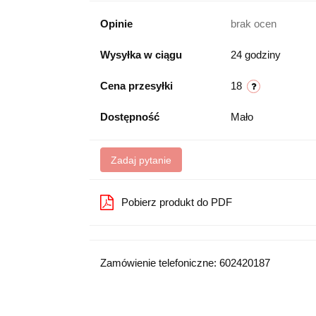
Opinie
brak ocen
Wysyłka w ciągu
24 godziny
Cena przesyłki
18
Dostępność
Mało
Zadaj pytanie
Pobierz produkt do PDF
Zamówienie telefoniczne: 602420187