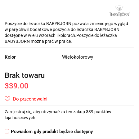
Poszycie do leżaczka BABYBJORN pozwala zmienić jego wygląd
w parę chwil.Dodatkowe poszycia do leżaczka BABYBJORN
dostępne w wielu wzorach i kolorach.Poszycie do leżaczka
BABYBJORN można prać w pralce.
Kolor
Wielokolorowy
Brak towaru
339.00
Do przechowalni
Zarejestruj się, aby otrzymać za ten zakup 339 punktów
lojalnościowych.
Powiadom gdy produkt będzie dostępny