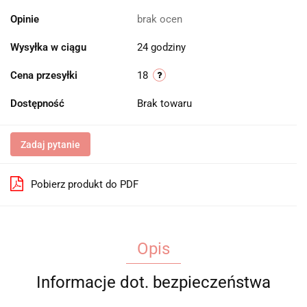
Opinie
brak ocen
Wysyłka w ciągu
24 godziny
Cena przesyłki
18
Dostępność
Brak towaru
Zadaj pytanie
Pobierz produkt do PDF
Opis
Informacje dot. bezpieczeństwa