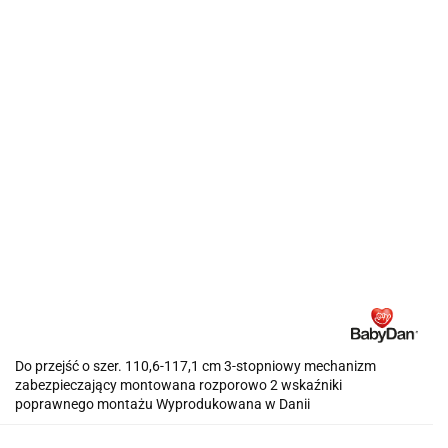
Do przejść o szer. 110,6-117,1 cm 3-stopniowy mechanizm
zabezpieczający montowana rozporowo 2 wskaźniki
poprawnego montażu Wyprodukowana w Danii