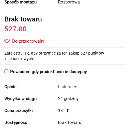
Sposób montażu
Rozporowa
Brak towaru
527.00
Do przechowalni
Zarejestruj się, aby otrzymać za ten zakup 527 punktów
lojalnościowych.
Powiadom gdy produkt będzie dostępny
Opinie
brak ocen
Wysyłka w ciągu
24 godziny
Cena przesyłki
18
Dostępność
Brak towaru