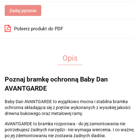
Zadaj pytanie
Pobierz produkt do PDF
Opis
Poznaj bramkę ochronną Baby Dan
AVANTGARDE
Baby Dan AVANTGARDE to wyjątkowo mocna i stabilna bramka
ochronna składająca się z prętów wykonanych z wysokiej jakości
drewna bukowego oraz metalowej ramy.
AVANTGARDE to bramka rozporowa - do jej zamontowania nie
potrzebujesz żadnych narzędzi - nie wymaga wiercenia. I co ważne,
po jej zdemontowaniu nie zostawia żadnych śladów.