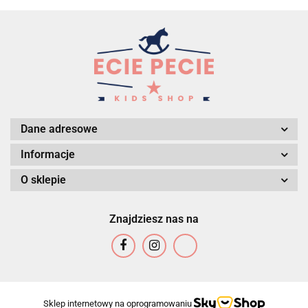
Dane adresowe
Informacje
O sklepie
Znajdziesz nas na
Sklep internetowy na oprogramowaniu