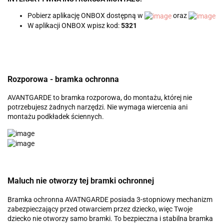
Pobierz aplikację ONBOX dostępną w
oraz
W aplikacji ONBOX wpisz kod:
5321
Rozporowa - bramka ochronna
AVANTGARDE to bramka rozporowa, do montażu, której nie
potrzebujesz żadnych narzędzi. Nie wymaga wiercenia ani
montażu podkładek ściennych.
Maluch nie otworzy tej bramki ochronnej
Bramka ochronna AVATNGARDE posiada 3-stopniowy mechanizm
zabezpieczający przed otwarciem przez dziecko, więc Twoje
dziecko nie otworzy samo bramki. To bezpieczna i stabilna bramka