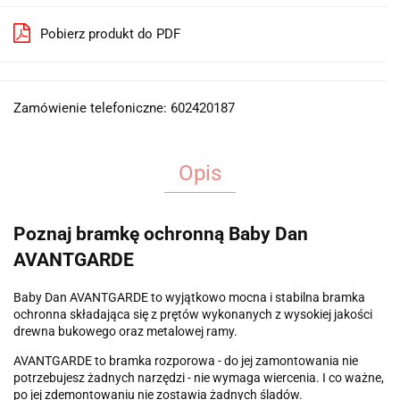
Pobierz produkt do PDF
Zamówienie telefoniczne: 602420187
Opis
Poznaj bramkę ochronną Baby Dan
AVANTGARDE
Baby Dan AVANTGARDE to wyjątkowo mocna i stabilna bramka
ochronna składająca się z prętów wykonanych z wysokiej jakości
drewna bukowego oraz metalowej ramy.
AVANTGARDE to bramka rozporowa - do jej zamontowania nie
potrzebujesz żadnych narzędzi - nie wymaga wiercenia. I co ważne,
po jej zdemontowaniu nie zostawia żadnych śladów.