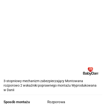
3-stopniowy mechanizm zabezpieczający Montowana
rozporowo 2 wskaźniki poprawnego montażu Wyprodukowana
w Danii
Sposób montażu
Rozporowa