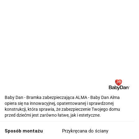
Baby Dan - Bramka zabezpieczająca ALMA - Baby Dan Alma
opiera się na innowacyjnej, opatentowanej i sprawdzonej
konstrukcji, która sprawia, że ​​zabezpieczenie Twojego domu
przed dziećmi jest zarówno łatwe, jak i estetyczne.
Sposób montażu
Przykręcana do ściany