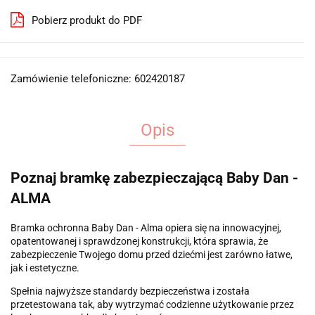
Pobierz produkt do PDF
Zamówienie telefoniczne: 602420187
Opis
Poznaj bramkę zabezpieczającą Baby Dan -
ALMA
Bramka ochronna Baby Dan - Alma opiera się na innowacyjnej,
opatentowanej i sprawdzonej konstrukcji, która sprawia, że ​​
zabezpieczenie Twojego domu przed dziećmi jest zarówno łatwe,
jak i estetyczne.
Spełnia najwyższe standardy bezpieczeństwa i została
przetestowana tak, aby wytrzymać codzienne użytkowanie przez