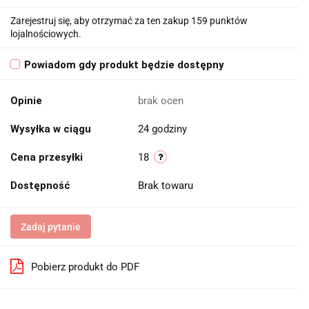
Zarejestruj się, aby otrzymać za ten zakup 159 punktów
lojalnościowych.
Powiadom gdy produkt będzie dostępny
Opinie
brak ocen
Wysyłka w ciągu
24 godziny
Cena przesyłki
18
Dostępność
Brak towaru
Zadaj pytanie
Pobierz produkt do PDF