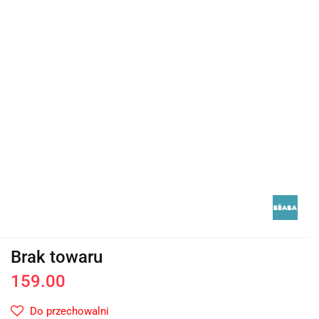
Brak towaru
159.00
Do przechowalni