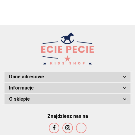
Dane adresowe
Informacje
O sklepie
Znajdziesz nas na