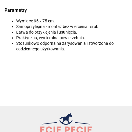
Parametry
Wymiary: 95 x 75 cm.
Samoprzylepna - montaż bez wiercenia i śrub.
Łatwa do przyklejenia i usunięcia.
Praktyczna, wycieralna powierzchnia.
Stosunkowo odporna na zarysowania i stworzona do
codziennego użytkowania.