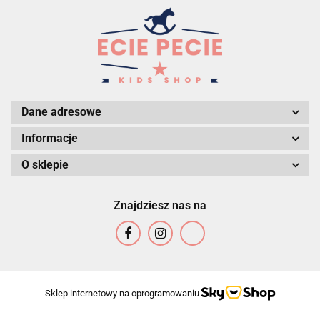
Dane adresowe
Informacje
O sklepie
Znajdziesz nas na
Sklep internetowy na oprogramowaniu