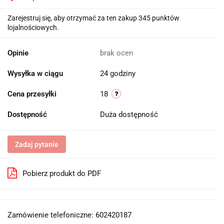
Zarejestruj się, aby otrzymać za ten zakup 345 punktów
lojalnościowych.
Opinie
brak ocen
Wysyłka w ciągu
24 godziny
Cena przesyłki
18
Dostępność
Duża dostępność
Zadaj pytanie
Pobierz produkt do PDF
Zamówienie telefoniczne: 602420187