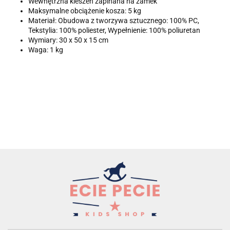
Wewnętrzna kieszeń zapinana na zamek
Maksymalne obciążenie kosza: 5 kg
Materiał: Obudowa z tworzywa sztucznego: 100% PC,
Tekstylia: 100% poliester, Wypełnienie: 100% poliuretan
Wymiary: 30 x 50 x 15 cm
Waga: 1 kg