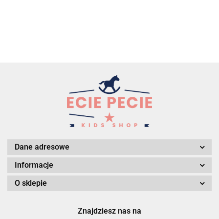
Dane adresowe
Informacje
O sklepie
Znajdziesz nas na