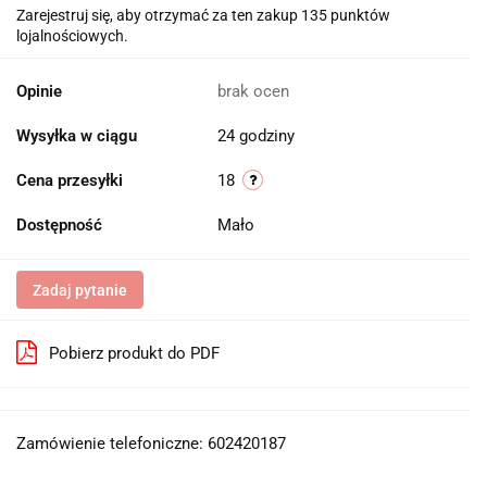
Zarejestruj się, aby otrzymać za ten zakup 135 punktów
lojalnościowych.
Opinie
brak ocen
Wysyłka w ciągu
24 godziny
Cena przesyłki
18
Dostępność
Mało
Zadaj pytanie
Pobierz produkt do PDF
Zamówienie telefoniczne: 602420187