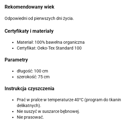
Rekomendowany wiek
Odpowiedni od pierwszych dni życia.
Certyfikaty i materiały
Materiał: 100% bawełna organiczna
Certyfikat: Oeko-Tex Standard 100
Parametry
długość: 100 cm
szerokość: 75 cm
Instrukcja czyszczenia
Prać w pralce w temperaturze 40°C (program do tkanin
delikatnych).
Nie suszyć w suszarce bębnowej.
Nie prasować.