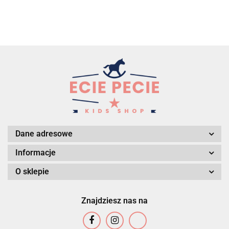
Dane adresowe
Informacje
O sklepie
Znajdziesz nas na