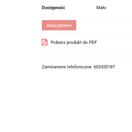
Dostępność
Mało
Zadaj pytanie
Pobierz produkt do PDF
Zamówienie telefoniczne: 602420187