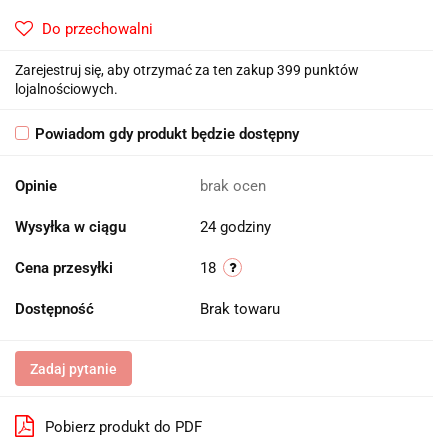
Do przechowalni
Zarejestruj się, aby otrzymać za ten zakup 399 punktów
lojalnościowych.
Powiadom gdy produkt będzie dostępny
Opinie
brak ocen
Wysyłka w ciągu
24 godziny
Cena przesyłki
18
Dostępność
Brak towaru
Zadaj pytanie
Pobierz produkt do PDF