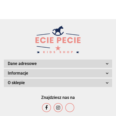
Dane adresowe
Informacje
O sklepie
Znajdziesz nas na