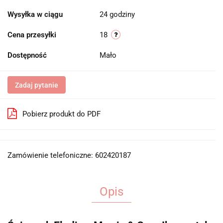
Wysyłka w ciągu
24 godziny
Cena przesyłki
18
Dostępność
Mało
Zadaj pytanie
Pobierz produkt do PDF
Zamówienie telefoniczne: 602420187
Opis