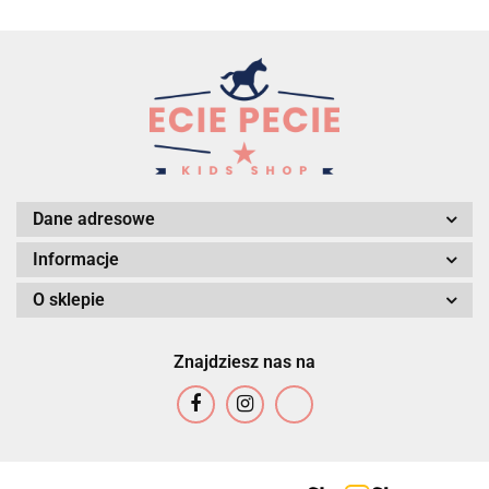
Dane adresowe
Informacje
O sklepie
Znajdziesz nas na