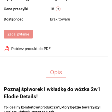
Cena przesyłki
18
Dostępność
Brak towaru
Zadaj pytanie
Pobierz produkt do PDF
Opis
Poznaj śpiworek i wkładkę do wózka 2w1
Elodie Details!
To idealny komfortowy produkt 2w1, który będzie towarzyszył