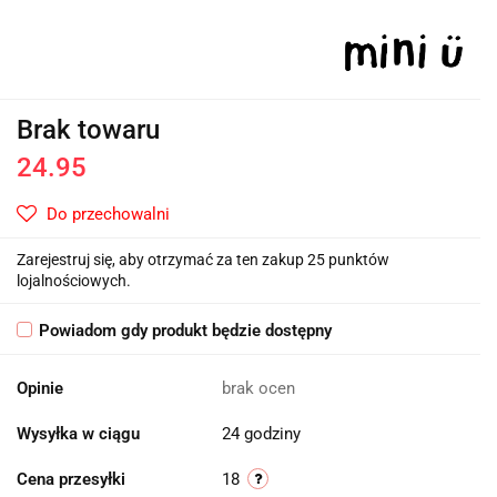
Brak towaru
24.95
Do przechowalni
Zarejestruj się, aby otrzymać za ten zakup 25 punktów
lojalnościowych.
Powiadom gdy produkt będzie dostępny
Opinie
brak ocen
Wysyłka w ciągu
24 godziny
Cena przesyłki
18