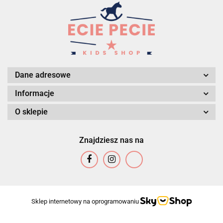
Dane adresowe
Informacje
O sklepie
Znajdziesz nas na
Sklep internetowy na oprogramowaniu