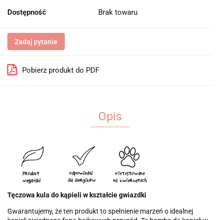
Dostępność
Brak towaru
Zadaj pytanie
Pobierz produkt do PDF
Opis
Tęczowa kula do kąpieli w kształcie gwiazdki
Gwarantujemy, że ten produkt to spełnienie marzeń o idealnej