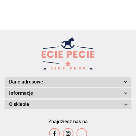
Dane adresowe
Informacje
O sklepie
Znajdziesz nas na