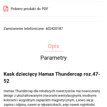
Pobierz produkt do PDF
Zamówienie telefoniczne: 602420187
Opis
Parametry
Kask dziecięcy Hamax Thundercap roz.47-
52
Hamax Thundercap dla młodszych rowerzystów ma nowoczesny
design z ukształtowanymi otworami wentylacyjnymi, modnymi
kolorami i wygodnym zapięciem magnetycznym. Łatwo się je
zapina i odpina, nawet w rękawiczkach, więc nawet najmłodsi