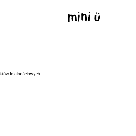
nktów lojalnościowych.