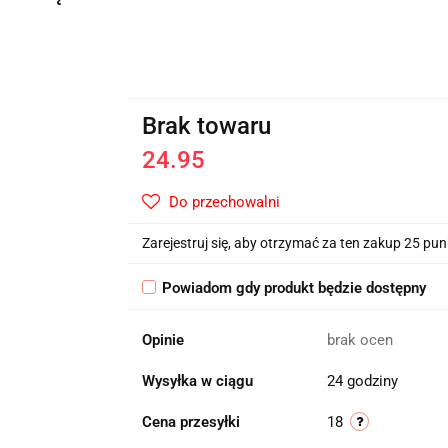
Brak towaru
24.95
Do przechowalni
Zarejestruj się, aby otrzymać za ten zakup 25 pu
Powiadom gdy produkt będzie dostępny
Opinie
brak ocen
Wysyłka w ciągu
24 godziny
Cena przesyłki
18