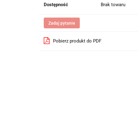
Dostępność
Brak towaru
Zadaj pytanie
Pobierz produkt do PDF