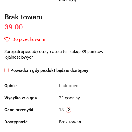
Brak towaru
39.00
Do przechowalni
Zarejestruj się, aby otrzymać za ten zakup 39 punktów
lojalnościowych.
Powiadom gdy produkt będzie dostępny
Opinie
brak ocen
Wysyłka w ciągu
24 godziny
Cena przesyłki
18
Dostępność
Brak towaru