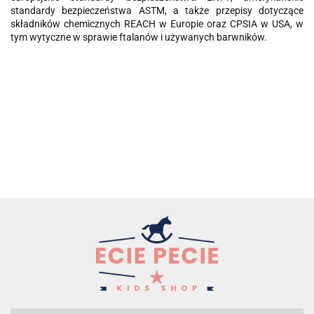
standardy bezpieczeństwa ASTM, a także przepisy dotyczące
składników chemicznych REACH w Europie oraz CPSIA w USA, w
tym wytyczne w sprawie ftalanów i używanych barwników.