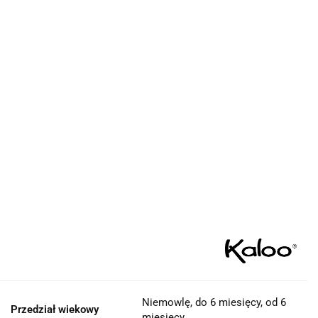
Niemowlę, do 6 miesięcy, od 6
Przedział wiekowy
miesięcy