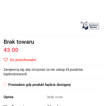
Brak towaru
43.00
Do przechowalni
Zarejestruj się, aby otrzymać za ten zakup 43 punktów
lojalnościowych.
Powiadom gdy produkt będzie dostępny
Opinie
brak ocen