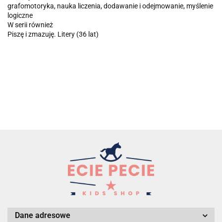
grafomotoryka, nauka liczenia, dodawanie i odejmowanie, myślenie
logiczne
W serii również
Piszę i zmazuję. Litery (36 lat)
Dane adresowe