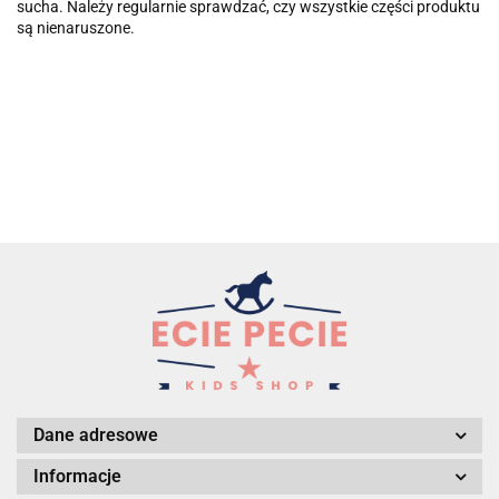
sucha. Należy regularnie sprawdzać, czy wszystkie części produktu
są nienaruszone.
Dane adresowe
Informacje