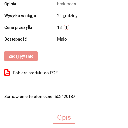
Opinie
brak ocen
Wysyłka w ciągu
24 godziny
Cena przesyłki
18
Dostępność
Mało
Zadaj pytanie
Pobierz produkt do PDF
Zamówienie telefoniczne: 602420187
Opis