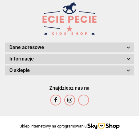
Dane adresowe
Informacje
O sklepie
Znajdziesz nas na
Sklep internetowy na oprogramowaniu