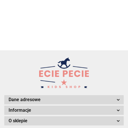
Dane adresowe
Informacje
O sklepie