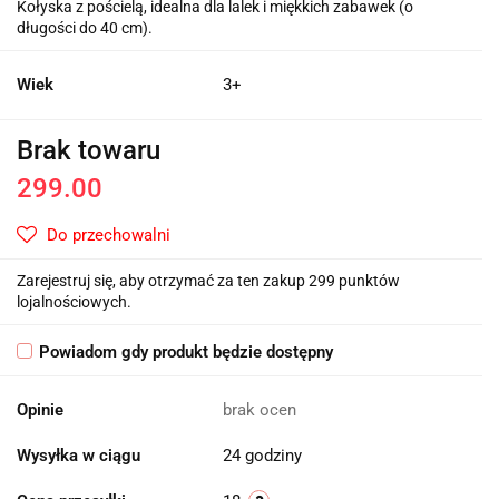
Kołyska z pościelą, idealna dla lalek i miękkich zabawek (o
długości do 40 cm).
Wiek
3+
Brak towaru
299.00
Do przechowalni
Zarejestruj się, aby otrzymać za ten zakup 299 punktów
lojalnościowych.
Powiadom gdy produkt będzie dostępny
Opinie
brak ocen
Wysyłka w ciągu
24 godziny