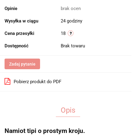
Opinie
brak ocen
Wysyłka w ciągu
24 godziny
Cena przesyłki
18
Dostępność
Brak towaru
Zadaj pytanie
Pobierz produkt do PDF
Opis
Namiot tipi o prostym kroju.