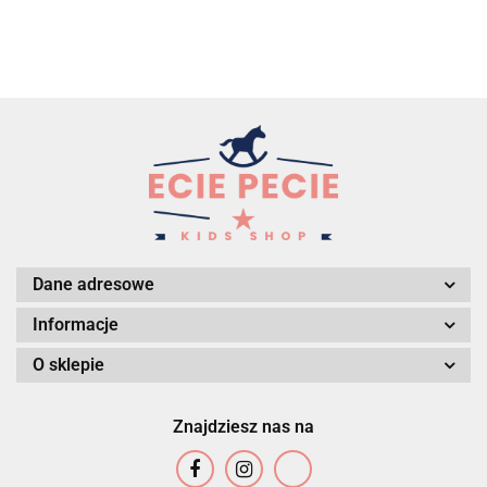
Dane adresowe
Informacje
O sklepie
Znajdziesz nas na