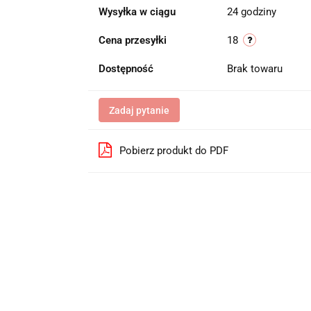
Wysyłka w ciągu
24 godziny
Cena przesyłki
18
Dostępność
Brak towaru
Zadaj pytanie
Pobierz produkt do PDF