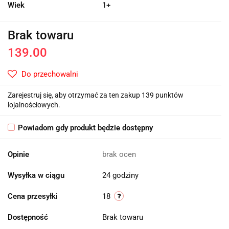
Wiek
1+
Brak towaru
139.00
Do przechowalni
Zarejestruj się, aby otrzymać za ten zakup 139 punktów
lojalnościowych.
Powiadom gdy produkt będzie dostępny
Opinie
brak ocen
Wysyłka w ciągu
24 godziny
Cena przesyłki
18
Dostępność
Brak towaru