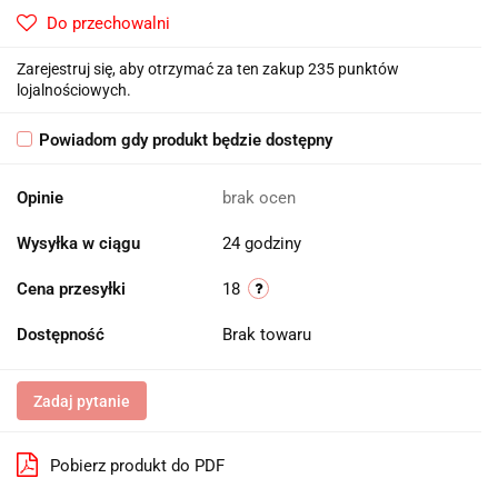
Do przechowalni
Zarejestruj się, aby otrzymać za ten zakup 235 punktów
lojalnościowych.
Powiadom gdy produkt będzie dostępny
Opinie
brak ocen
Wysyłka w ciągu
24 godziny
Cena przesyłki
18
Dostępność
Brak towaru
Zadaj pytanie
Pobierz produkt do PDF