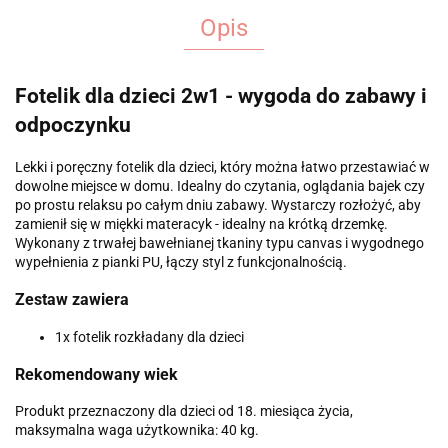
Opis
Fotelik dla dzieci 2w1 - wygoda do zabawy i
odpoczynku
Lekki i poręczny fotelik dla dzieci, który można łatwo przestawiać w
dowolne miejsce w domu. Idealny do czytania, oglądania bajek czy
po prostu relaksu po całym dniu zabawy. Wystarczy rozłożyć, aby
zamienił się w miękki materacyk - idealny na krótką drzemkę.
Wykonany z trwałej bawełnianej tkaniny typu canvas i wygodnego
wypełnienia z pianki PU, łączy styl z funkcjonalnością.
Zestaw zawiera
1x fotelik rozkładany dla dzieci
Rekomendowany wiek
Produkt przeznaczony dla dzieci od 18. miesiąca życia,
maksymalna waga użytkownika: 40 kg.