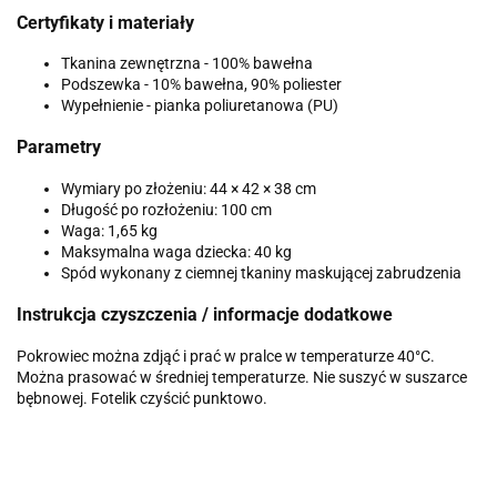
Certyfikaty i materiały
Tkanina zewnętrzna - 100% bawełna
Podszewka - 10% bawełna, 90% poliester
Wypełnienie - pianka poliuretanowa (PU)
Parametry
Wymiary po złożeniu: 44 × 42 × 38 cm
Długość po rozłożeniu: 100 cm
Waga: 1,65 kg
Maksymalna waga dziecka: 40 kg
Spód wykonany z ciemnej tkaniny maskującej zabrudzenia
Instrukcja czyszczenia / informacje dodatkowe
Pokrowiec można zdjąć i prać w pralce w temperaturze 40°C.
Można prasować w średniej temperaturze. Nie suszyć w suszarce
bębnowej. Fotelik czyścić punktowo.