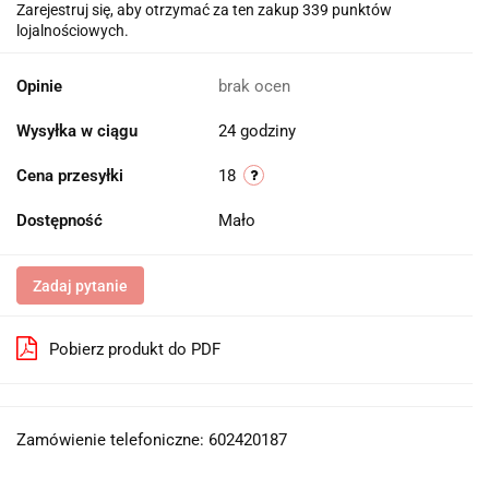
Zarejestruj się, aby otrzymać za ten zakup 339 punktów
lojalnościowych.
Opinie
brak ocen
Wysyłka w ciągu
24 godziny
Cena przesyłki
18
Dostępność
Mało
Zadaj pytanie
Pobierz produkt do PDF
Zamówienie telefoniczne: 602420187