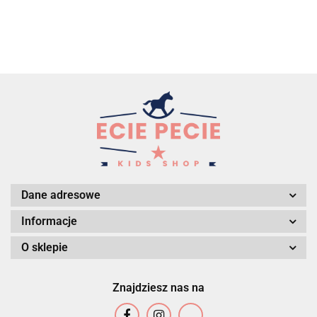
Dane adresowe
Informacje
O sklepie
Znajdziesz nas na