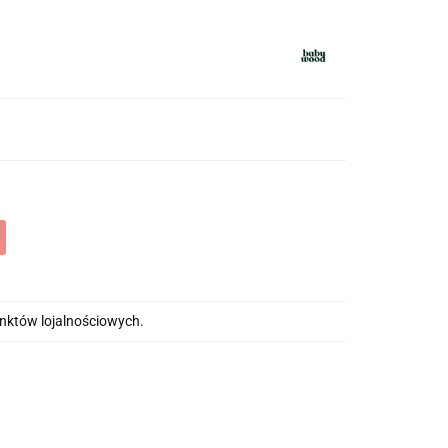
unktów lojalnościowych.