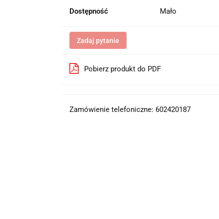
Dostępność
Mało
Zadaj pytanie
Pobierz produkt do PDF
Zamówienie telefoniczne: 602420187