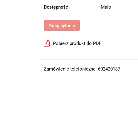
Dostępność
Mało
Zadaj pytanie
Pobierz produkt do PDF
Zamówienie telefoniczne: 602420187