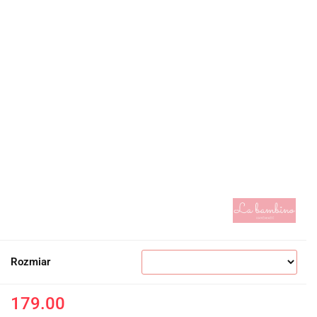
Rozmiar
179.00