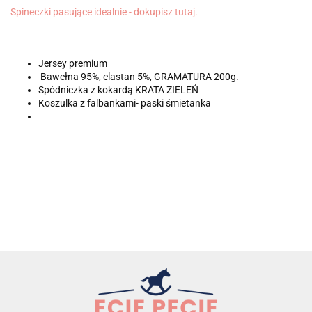
Spineczki pasujące idealnie - dokupisz tutaj.
Jersey premium
Bawełna 95%, elastan 5%, GRAMATURA 200g.
Spódniczka z kokardą KRATA ZIELEŃ
Koszulka z falbankami- paski śmietanka