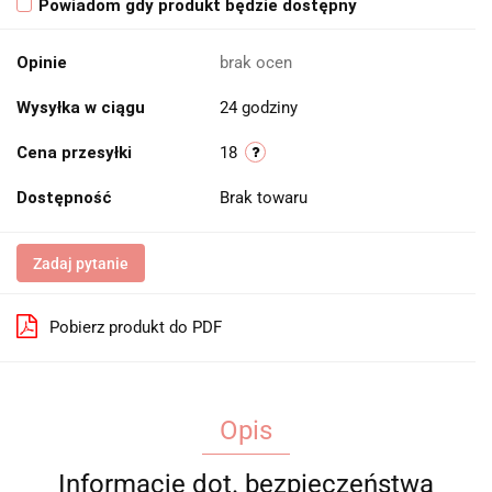
Powiadom gdy produkt będzie dostępny
Opinie
brak ocen
Wysyłka w ciągu
24 godziny
Cena przesyłki
18
Dostępność
Brak towaru
Zadaj pytanie
Pobierz produkt do PDF
Opis
Informacje dot. bezpieczeństwa