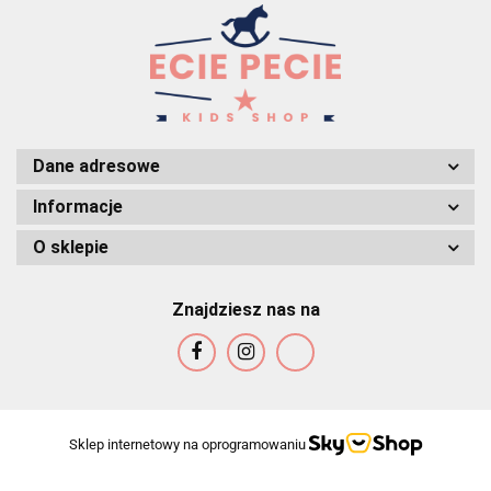
Dane adresowe
Informacje
O sklepie
Znajdziesz nas na
Sklep internetowy na oprogramowaniu