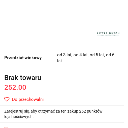
od 3 lat, od 4 lat, od 5 lat, od 6
Przedział wiekowy
lat
Brak towaru
252.00
Do przechowalni
Zarejestruj się, aby otrzymać za ten zakup 252 punktów
lojalnościowych.