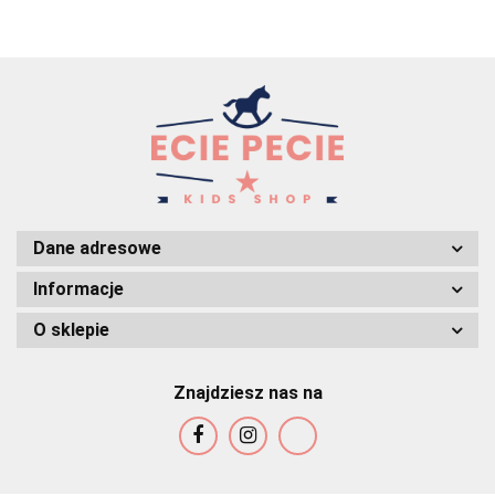
Dane adresowe
Informacje
O sklepie
Znajdziesz nas na