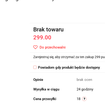
Brak towaru
299.00
Do przechowalni
Zarejestruj się, aby otrzymać za ten zakup 299 p
Powiadom gdy produkt będzie dostępny
Opinie
brak ocen
Wysyłka w ciągu
24 godziny
Cena przesyłki
18