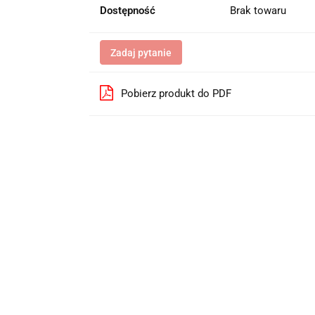
Dostępność
Brak towaru
Zadaj pytanie
Pobierz produkt do PDF