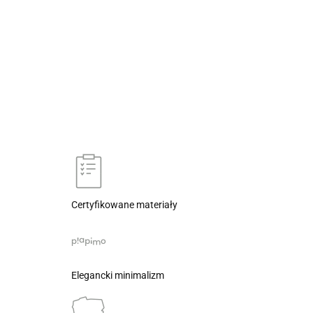
Certyfikowane materiały
Elegancki minimalizm