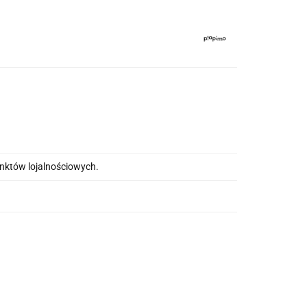
unktów lojalnościowych.