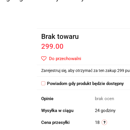
Brak towaru
299.00
Do przechowalni
Zarejestruj się, aby otrzymać za ten zakup 299 p
Powiadom gdy produkt będzie dostępny
Opinie
brak ocen
Wysyłka w ciągu
24 godziny
Cena przesyłki
18