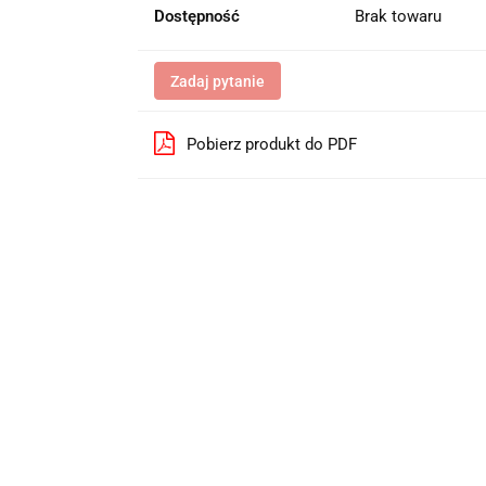
Dostępność
Brak towaru
Zadaj pytanie
Pobierz produkt do PDF