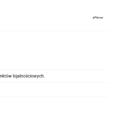
unktów lojalnościowych.