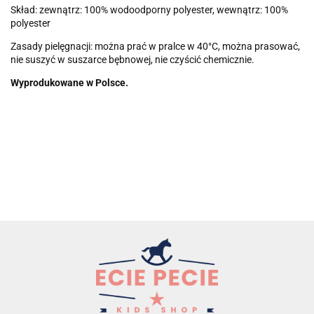
Skład: zewnątrz: 100% wodoodporny polyester, wewnątrz: 100%
polyester
Zasady pielęgnacji: można prać w pralce w 40°C, można prasować,
nie suszyć w suszarce bębnowej, nie czyścić chemicznie.
Wyprodukowane w Polsce.