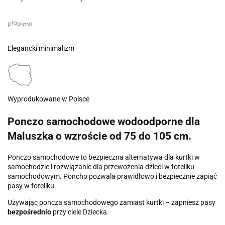
Elegancki minimalizm
Wyprodukowane w Polsce
Ponczo samochodowe wodoodporne dla
Maluszka o
wzroście od 75 do 105 cm
.
Ponczo samochodowe to bezpieczna alternatywa dla kurtki w
samochodzie i rozwiązanie dla przewożenia dzieci w foteliku
samochodowym. Poncho pozwala prawidłowo i bezpiecznie zapiąć
pasy w foteliku.
Używając poncza samochodowego zamiast kurtki – zapniesz pasy
bezpośrednio
przy ciele Dziecka.