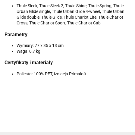
Thule Sleek, Thule Sleek 2, Thule Shine, Thule Spring, Thule
Urban Glide single, Thule Urban Glide 4-wheel, Thule Urban
Glide double, Thule Glide, Thule Chariot Lite, Thule Chariot
Cross, Thule Chariot Sport, Thule Chariot Cab
Parametry
Wymiary: 77 x 35 x 13 cm
Waga: 0,7 kg
Certyfikaty i materiały
Poliester 100% PET, izolacja Primaloft