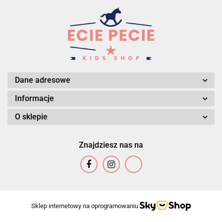
Dane adresowe
Informacje
O sklepie
Znajdziesz nas na
Sklep internetowy na oprogramowaniu