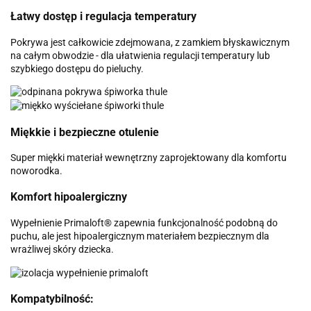
Łatwy dostęp i regulacja temperatury
Pokrywa jest całkowicie zdejmowana, z zamkiem błyskawicznym
na całym obwodzie - dla ułatwienia regulacji temperatury lub
szybkiego dostępu do pieluchy.
Miękkie i bezpieczne otulenie
Super miękki materiał wewnętrzny zaprojektowany dla komfortu
noworodka.
Komfort hipoalergiczny
Wypełnienie Primaloft® zapewnia funkcjonalność podobną do
puchu, ale jest hipoalergicznym materiałem bezpiecznym dla
wrażliwej skóry dziecka.
Kompatybilność: