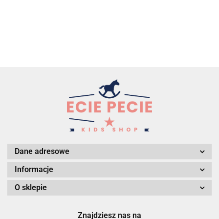
Dane adresowe
Informacje
O sklepie
Znajdziesz nas na