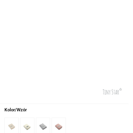
Kolor/Wzór