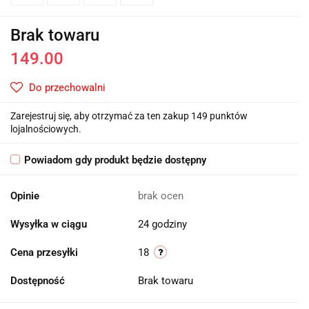
Brak towaru
149.00
Do przechowalni
Zarejestruj się, aby otrzymać za ten zakup 149 punktów
lojalnościowych.
Powiadom gdy produkt będzie dostępny
Opinie
brak ocen
Wysyłka w ciągu
24 godziny
Cena przesyłki
18
Dostępność
Brak towaru