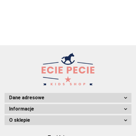
Dane adresowe
Informacje
O sklepie