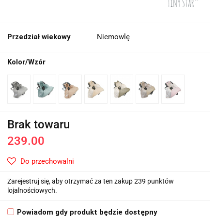
Przedział wiekowy
Niemowlę
Kolor/Wzór
Brak towaru
239.00
Do przechowalni
Zarejestruj się, aby otrzymać za ten zakup 239 punktów
lojalnościowych.
Powiadom gdy produkt będzie dostępny