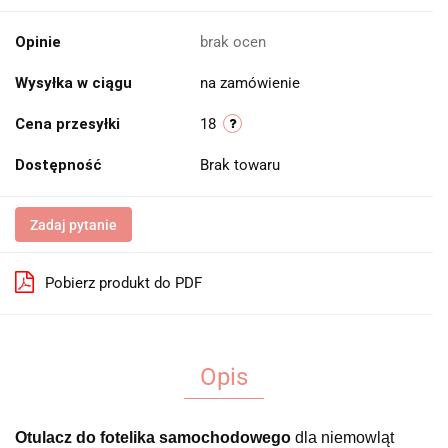
Opinie
brak ocen
Wysyłka w ciągu
na zamówienie
Cena przesyłki
18
Dostępność
Brak towaru
Zadaj pytanie
Pobierz produkt do PDF
Opis
Otulacz do fotelika samochodowego
dla niemowląt