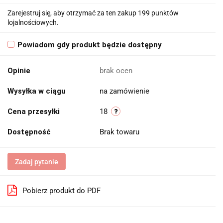
Zarejestruj się, aby otrzymać za ten zakup 199 punktów
lojalnościowych.
Powiadom gdy produkt będzie dostępny
Opinie
brak ocen
Wysyłka w ciągu
na zamówienie
Cena przesyłki
18
Dostępność
Brak towaru
Zadaj pytanie
Pobierz produkt do PDF