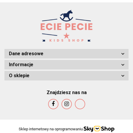
Dane adresowe
Informacje
O sklepie
Znajdziesz nas na
Sklep internetowy na oprogramowaniu