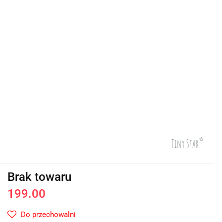
Brak towaru
199.00
Do przechowalni